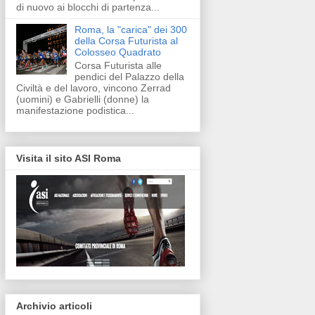
di nuovo ai blocchi di partenza...
Roma, la "carica" dei 300
della Corsa Futurista al
Colosseo Quadrato
Corsa Futurista alle
pendici del Palazzo della
Civiltà e del lavoro, vincono Zerrad
(uomini) e Gabrielli (donne) la
manifestazione podistica...
Visita il sito ASI Roma
Archivio articoli