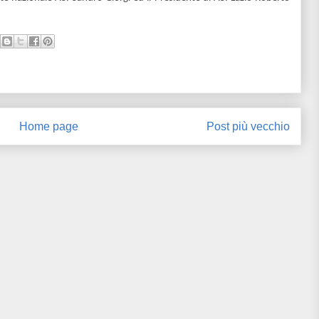
Home page
Post più vecchio