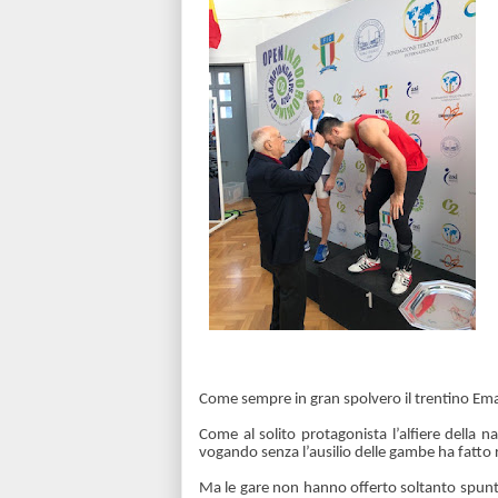
Come sempre in gran spolvero il trentino Ema
Come al solito protagonista l’alfiere della 
vogando senza l’ausilio delle gambe ha fatto r
Ma le gare non hanno offerto soltanto spunt