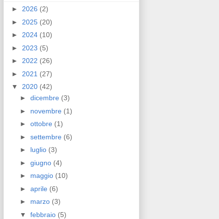
►
2026
(2)
►
2025
(20)
►
2024
(10)
►
2023
(5)
►
2022
(26)
►
2021
(27)
▼
2020
(42)
►
dicembre
(3)
►
novembre
(1)
►
ottobre
(1)
►
settembre
(6)
►
luglio
(3)
►
giugno
(4)
►
maggio
(10)
►
aprile
(6)
►
marzo
(3)
▼
febbraio
(5)