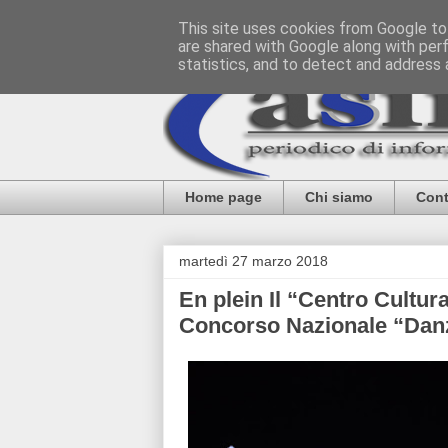
This site uses cookies from Google to 
are shared with Google along with per
statistics, and to detect and address 
Home page
Chi siamo
Cont
martedì 27 marzo 2018
En plein Il “Centro Cultura
Concorso Nazionale “Dan