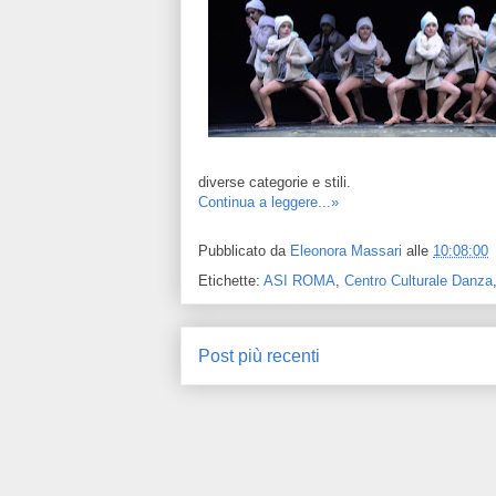
diverse categorie e stili.
Continua a leggere...»
Pubblicato da
Eleonora Massari
alle
10:08:00
Etichette:
ASI ROMA
,
Centro Culturale Danza
Post più recenti