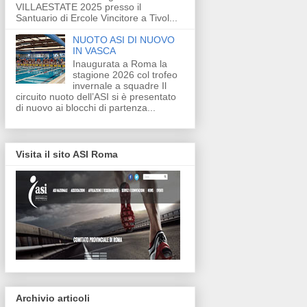
VILLAESTATE 2025 presso il
Santuario di Ercole Vincitore a Tivol...
NUOTO ASI DI NUOVO
IN VASCA
Inaugurata a Roma la
stagione 2026 col trofeo
invernale a squadre Il
circuito nuoto dell’ASI si è presentato
di nuovo ai blocchi di partenza...
Visita il sito ASI Roma
Archivio articoli