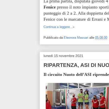
La prima partita, disputata giovedì 
Fenice
presso il noto impianto sporti
punteggio di 2 a 2. Alla doppietta de
Fenice con le marcature di Errani e 
Continua a leggere...»
Pubblicato da
Eleonora Massari
alle
05:08:00
lunedì 15 novembre 2021
RIPARTENZA, ASI DI NU
Il circuito Nuoto dell’ASI riprende