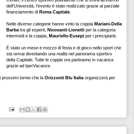
dell'Università,
l’evento è stato realizzato grazie al parziale
finanziamento di
Roma Capitale
.
Nelle diverse categorie hanno vinto la coppia
Mariani-Della
Barba
tra gli esperti,
Nicosanti-Lionetti
per la categoria
intermedi e la coppia,
Mauriello-Eusepi
per i principianti.
È stato un mese e mezzo di festa e di gioco nello sport che
sta ormai diventando una realtà nel panorama sportivo
della Capitale. Tutte le coppie ora partiranno in vacanza
grazie ad IperVacanze.
 prossimi tornei che la
Orizzonti Blu Italia
organizzerà per