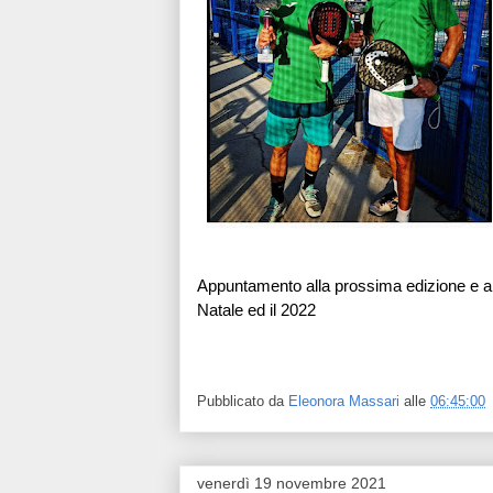
Appuntamento alla prossima edizione e ai
Natale ed il 2022
Pubblicato da
Eleonora Massari
alle
06:45:00
venerdì 19 novembre 2021