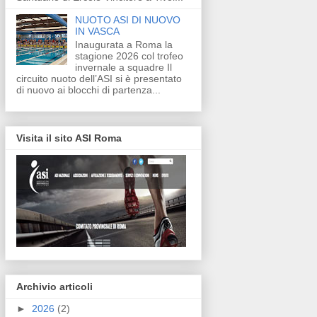
NUOTO ASI DI NUOVO
IN VASCA
Inaugurata a Roma la
stagione 2026 col trofeo
invernale a squadre Il
circuito nuoto dell’ASI si è presentato
di nuovo ai blocchi di partenza...
Visita il sito ASI Roma
Archivio articoli
►
2026
(2)