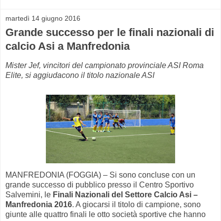
martedì 14 giugno 2016
Grande successo per le finali nazionali di
calcio Asi a Manfredonia
Mister Jef, vincitori del campionato provinciale ASI Roma
Elite, si aggiudacono il titolo nazionale ASI
MANFREDONIA (FOGGIA) – Si sono concluse con un
grande successo di pubblico presso il Centro Sportivo
Salvemini, le
Finali Nazionali del Settore Calcio Asi –
Manfredonia 2016
. A giocarsi il titolo di campione, sono
giunte alle quattro finali le otto società sportive che hanno