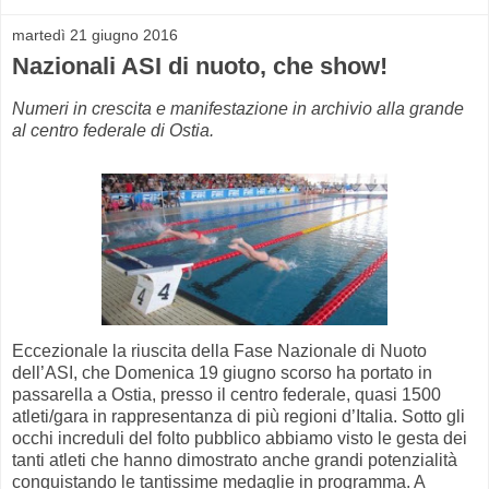
martedì 21 giugno 2016
Nazionali ASI di nuoto, che show!
Numeri in crescita e manifestazione in archivio alla grande
al centro federale di Ostia.
Eccezionale la riuscita della Fase Nazionale di Nuoto
dell’ASI, che Domenica 19 giugno scorso ha portato in
passarella a Ostia, presso il centro federale, quasi 1500
atleti/gara in rappresentanza di più regioni d’Italia. Sotto gli
occhi increduli del folto pubblico abbiamo visto le gesta dei
tanti atleti che hanno dimostrato anche grandi potenzialità
conquistando le tantissime medaglie in programma. A