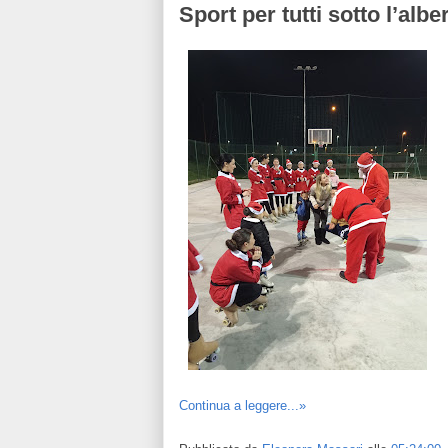
Sport per tutti sotto l’albe
Continua a leggere...»