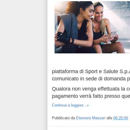
piattaforma di Sport e Salute S.p.
comunicato in sede di domanda pe
Qualora non venga effettuata la co
pagamento verrà fatto presso que
Continua a leggere...»
Pubblicato da
Eleonora Massari
alle
06:25:00