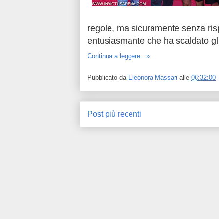
regole, ma sicuramente senza ris
entusiasmante che ha scaldato gl
Continua a leggere...»
Pubblicato da
Eleonora Massari
alle
06:32:00
Post più recenti