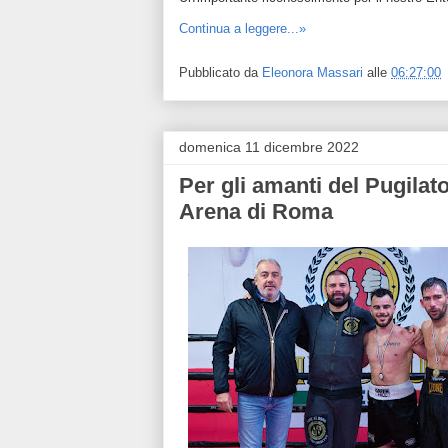
Continua a leggere...»
Pubblicato da
Eleonora Massari
alle
06:27:00
domenica 11 dicembre 2022
Per gli amanti del Pugilat
Arena di Roma