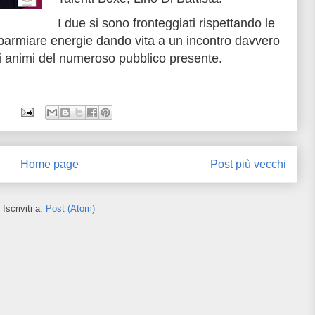
I due si sono fronteggiati rispettando le
parmiare energie dando vita a un incontro davvero
i animi del numeroso pubblico presente.
Home page
Post più vecchi
Iscriviti a:
Post (Atom)