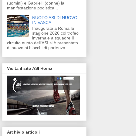
(uomini) e Gabrielli (donne) la
manifestazione podistica...
NUOTO ASI DI NUOVO
IN VASCA
Inaugurata a Roma la
stagione 2026 col trofeo
invernale a squadre Il
circuito nuoto dell’ASI si è presentato
di nuovo ai blocchi di partenza...
Visita il sito ASI Roma
Archivio articoli