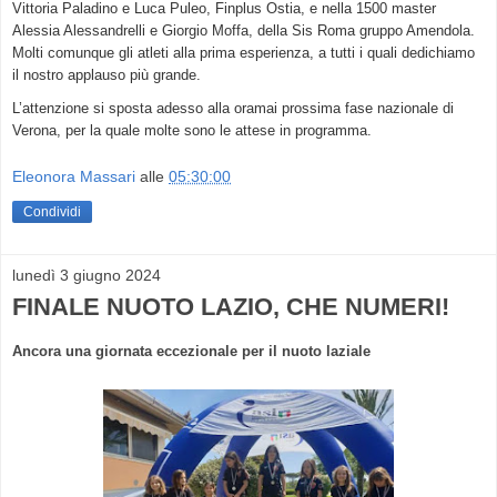
Vittoria Paladino e Luca Puleo, Finplus Ostia, e nella 1500 master
Alessia Alessandrelli e Giorgio Moffa, della Sis Roma gruppo Amendola.
Molti comunque gli atleti alla prima esperienza, a tutti i quali dedichiamo
il nostro applauso più grande.
L’attenzione si sposta adesso alla oramai prossima fase nazionale di
Verona, per la quale molte sono le attese in programma.
Eleonora Massari
alle
05:30:00
Condividi
lunedì 3 giugno 2024
FINALE NUOTO LAZIO, CHE NUMERI!
Ancora una giornata eccezionale per il nuoto laziale