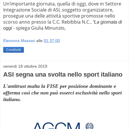
Un’importante giornata, quella di oggi, dove in Settore
Integrazione Sociale di ASI, soggetto organizzatore,
prosegue una delle attività sportive promosse nello
scorso anno presso la C.C. Rebibbia N.C..
“La giornata di
- spiega Giulia Minunzio,
oggi
Eleonora Massari
alle
01:37:00
Condividi
venerdì 18 ottobre 2019
ASI segna una svolta nello sport italiano
L'antitrust multa la FISE per posizione dominante e
afferma così che non può esserci esclusività nello sport
italiano.