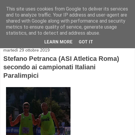
This site uses cookies from Google to deliver its services
and to analyze traffic. Your IP address and user-agent are
shared with Google along with performance and security
metrics to ensure quality of service, generate usage
statistics, and to detect and address abuse.
▼
LEARN MORE
GOT IT
martedì 29 ottobre 2019
Stefano Petranca (ASI Atletica Roma)
secondo ai campionati Italiani
Paralimpici