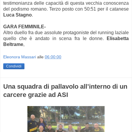
testimonianza delle capacità di questa vecchia conoscenza
del podismo romano. Terzo posto con 50:51 per il catanese
Luca Stagno
.
GARA FEMMINILE-
Altro duello fra due assolute protagoniste del running laziale
quello che è andato in scena fra le donne.
Elisabetta
Beltrame
,
Eleonora Massari
alle
06:00:00
Condividi
Una squadra di pallavolo all’interno di un
carcere grazie ad ASI