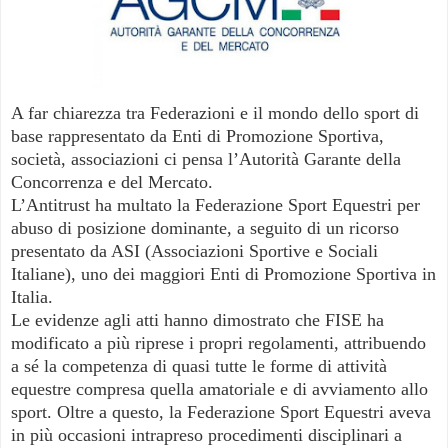
A far chiarezza tra Federazioni e il mondo dello sport di
base rappresentato da Enti di Promozione Sportiva,
società, associazioni ci pensa l’Autorità Garante della
Concorrenza e del Mercato.
L’Antitrust ha multato la Federazione Sport Equestri per
abuso di posizione dominante, a seguito di un ricorso
presentato da ASI (Associazioni Sportive e Sociali
Italiane), uno dei maggiori Enti di Promozione Sportiva in
Italia.
Le evidenze agli atti hanno dimostrato che FISE ha
modificato a più riprese i propri regolamenti, attribuendo
a sé la competenza di quasi tutte le forme di attività
equestre compresa quella amatoriale e di avviamento allo
sport. Oltre a questo, la Federazione Sport Equestri aveva
in più occasioni intrapreso procedimenti disciplinari a