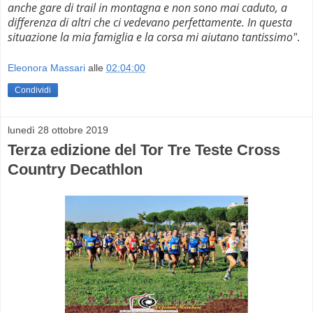
anche gare di trail in montagna e non sono mai caduto, a
differenza di altri che ci vedevano perfettamente. In questa
situazione la mia famiglia e la corsa mi aiutano tantissimo"
.
Eleonora Massari
alle
02:04:00
Condividi
lunedì 28 ottobre 2019
Terza edizione del Tor Tre Teste Cross
Country Decathlon