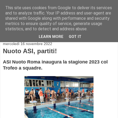
This site uses cookies from Google to deliver its services
and to analyze traffic. Your IP address and user-agent are
shared with Google along with performance and security
metrics to ensure quality of service, generate usage
statistics, and to detect and address abuse.
▼
LEARN MORE
GOT IT
mercoledì 16 novembre 2022
Nuoto ASI, partiti!
ASI Nuoto Roma inaugura la stagione 2023 col
Trofeo a squadre.