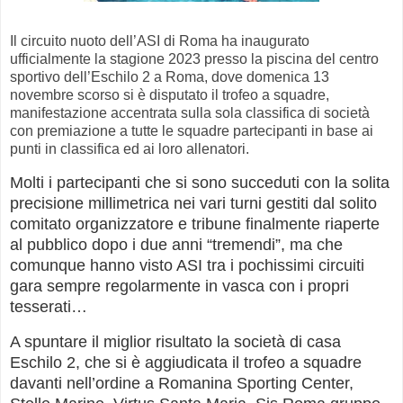
Il circuito nuoto dell’ASI di Roma ha inaugurato
ufficialmente la stagione 2023 presso la piscina del centro
sportivo dell’Eschilo 2 a Roma, dove domenica 13
novembre scorso si è disputato il trofeo a squadre,
manifestazione accentrata sulla sola classifica di società
con premiazione a tutte le squadre partecipanti in base ai
punti in classifica ed ai loro allenatori.
Molti i partecipanti che si sono succeduti con la solita
precisione millimetrica nei vari turni gestiti dal solito
comitato organizzatore e tribune finalmente riaperte
al pubblico dopo i due anni “tremendi”, ma che
comunque hanno visto ASI tra i pochissimi circuiti
gara sempre regolarmente in vasca con i propri
tesserati…
A spuntare il miglior risultato la società di casa
Eschilo 2, che si è aggiudicata il trofeo a squadre
davanti nell’ordine a Romanina Sporting Center,