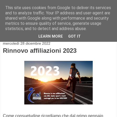
This site uses cookies from Google to deliver its services
and to analyze traffic. Your IP address and user-agent are
shared with Google along with performance and security
metrics to ensure quality of service, generate usage
statistics, and to detect and address abuse.
▼
LEARN MORE
GOT IT
mercoledì 28 dicembre 2022
Rinnovo affiliazioni 2023
Come consuetudine ricordiamo che dal primo gennaio