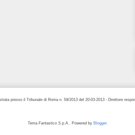
strata presso il Tribunale di Roma n. 59/2013 del 20-03-2013 - Direttore respo
Tema Fantastico S.p.A.. Powered by
Blogger
.