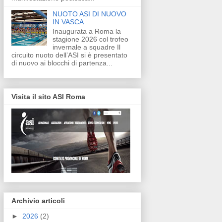
NUOTO ASI DI NUOVO
IN VASCA
Inaugurata a Roma la
stagione 2026 col trofeo
invernale a squadre Il
circuito nuoto dell’ASI si è presentato
di nuovo ai blocchi di partenza...
Visita il sito ASI Roma
Archivio articoli
►
2026
(2)