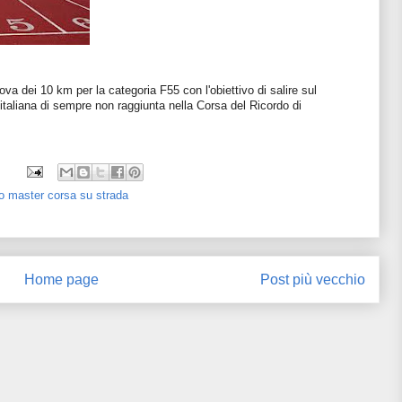
ova dei 10 km per la categoria F55 con l'obiettivo di salire sul
e italiana di sempre non raggiunta nella Corsa del Ricordo di
 master corsa su strada
Home page
Post più vecchio