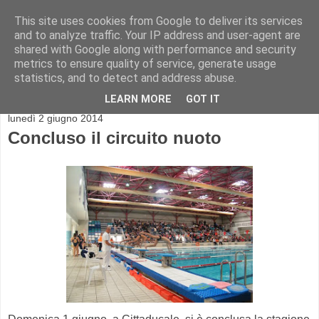
This site uses cookies from Google to deliver its services
and to analyze traffic. Your IP address and user-agent are
shared with Google along with performance and security
metrics to ensure quality of service, generate usage
statistics, and to detect and address abuse.
▼
LEARN MORE
GOT IT
lunedì 2 giugno 2014
Concluso il circuito nuoto