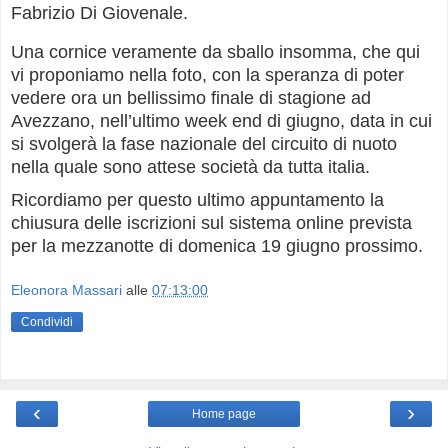
Fabrizio Di Giovenale.
Una cornice veramente da sballo insomma, che qui
vi proponiamo nella foto, con la speranza di poter
vedere ora un bellissimo finale di stagione ad
Avezzano, nell’ultimo week end di giugno, data in cui
si svolgerà la fase nazionale del circuito di nuoto
nella quale sono attese società da tutta italia.
Ricordiamo per questo ultimo appuntamento la
chiusura delle iscrizioni sul sistema online prevista
per la mezzanotte di domenica 19 giugno prossimo.
Eleonora Massari
alle
07:13:00
Condividi
‹
›
Home page