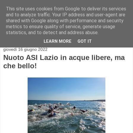
This site uses cookies from Google to deliver its services
and to analyze traffic. Your IP address and user-agent are
shared with Google along with performance and security
metrics to ensure quality of service, generate usage
statistics, and to detect and address abuse.
▼
LEARN MORE
GOT IT
giovedì 16 giugno 2022
Nuoto ASI Lazio in acque libere, ma
che bello!