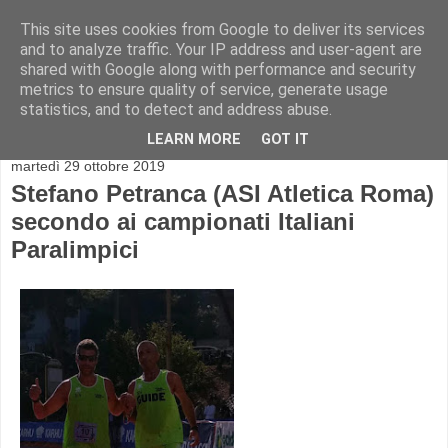
This site uses cookies from Google to deliver its services
and to analyze traffic. Your IP address and user-agent are
shared with Google along with performance and security
metrics to ensure quality of service, generate usage
statistics, and to detect and address abuse.
▼
LEARN MORE
GOT IT
martedì 29 ottobre 2019
Stefano Petranca (ASI Atletica Roma)
secondo ai campionati Italiani
Paralimpici